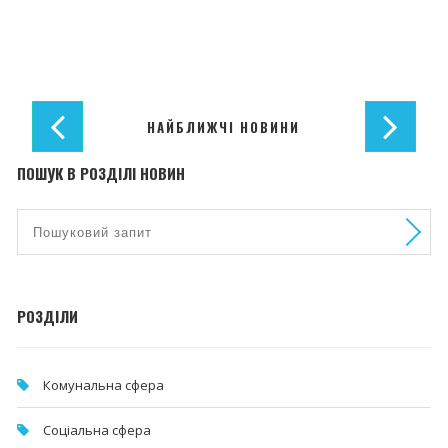
НАЙБЛИЖЧІ НОВИНИ
ПОШУК В РОЗДІЛІ НОВИН
РОЗДІЛИ
Комунальна cфера
Соціальна сфера