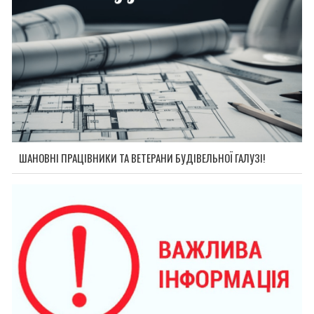
ШАНОВНІ ПРАЦІВНИКИ ТА ВЕТЕРАНИ БУДІВЕЛЬНОЇ ГАЛУЗІ!