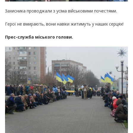
Захисника проводжали з усіма військовими почестями.
Герої не вмирають, вони навіки житимуть у наших серцях!
Прес-служба міського голови.