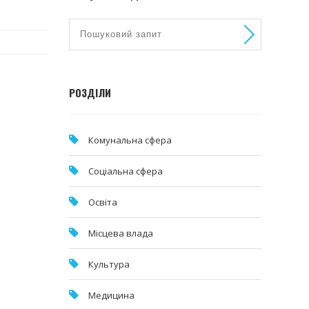
РОЗДІЛИ
Комунальна cфера
Соціальна сфера
Освіта
Місцева влада
Культура
Медицина