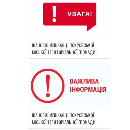
ШАНОВНІ МЕШКАНЦІ ПОКРОВСЬКОЇ
МІСЬКОЇ ТЕРИТОРІАЛЬНОЇ ГРОМАДИ!
ШАНОВНІ МЕШКАНЦІ ПОКРОВСЬКОЇ
МІСЬКОЇ ТЕРИТОРІАЛЬНОЇ ГРОМАДИ!