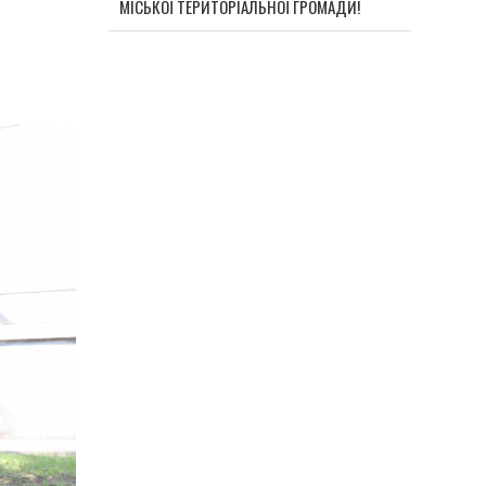
МІСЬКОЇ ТЕРИТОРІАЛЬНОЇ ГРОМАДИ!