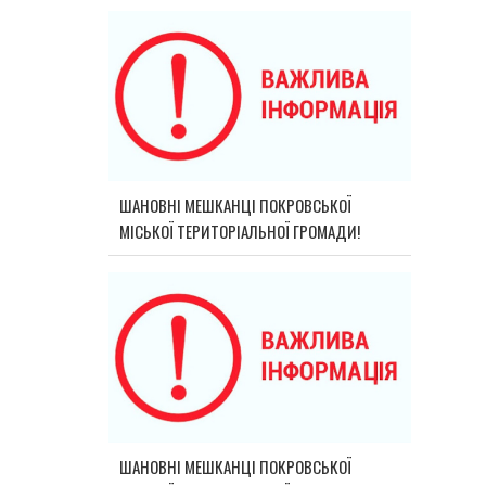
ШАНОВНІ МЕШКАНЦІ ПОКРОВСЬКОЇ
МІСЬКОЇ ТЕРИТОРІАЛЬНОЇ ГРОМАДИ!
ШАНОВНІ МЕШКАНЦІ ПОКРОВСЬКОЇ