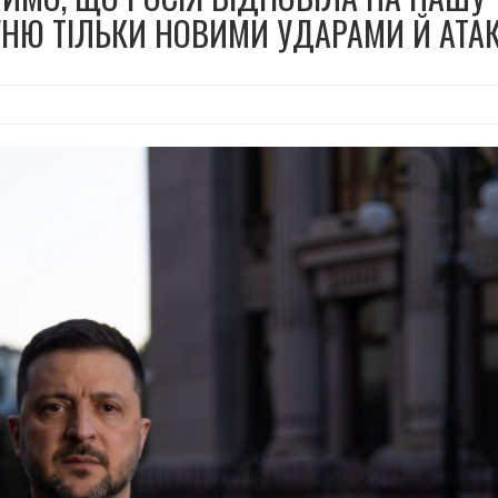
НЮ ТІЛЬКИ НОВИМИ УДАРАМИ Й АТА