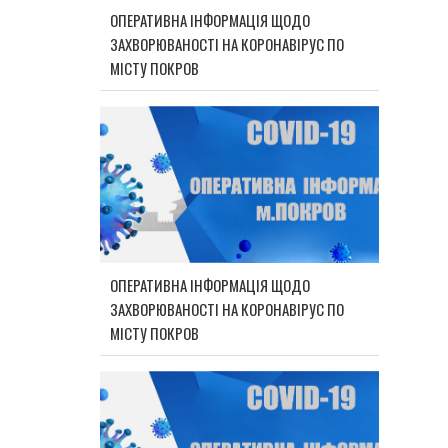
ОПЕРАТИВНА ІНФОРМАЦІЯ ЩОДО
ЗАХВОРЮВАНОСТІ НА КОРОНАВІРУС ПО
МІСТУ ПОКРОВ
ОПЕРАТИВНА ІНФОРМАЦІЯ ЩОДО
ЗАХВОРЮВАНОСТІ НА КОРОНАВІРУС ПО
МІСТУ ПОКРОВ