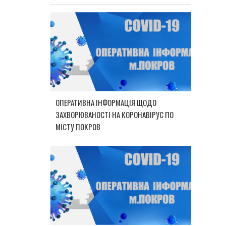
ОПЕРАТИВНА ІНФОРМАЦІЯ ЩОДО
ЗАХВОРЮВАНОСТІ НА КОРОНАВІРУС ПО
МІСТУ ПОКРОВ