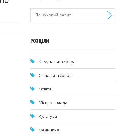
РОЗДІЛИ
Комунальна cфера
Соціальна сфера
Освіта
Місцева влада
Культура
Медицина