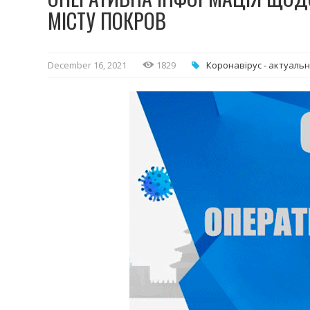
МІСТУ ПОКРОВ
December 16, 2021
1829
Коронавірус - актуальн