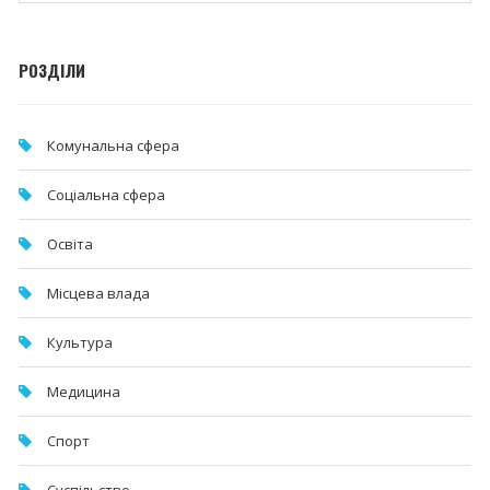
РОЗДІЛИ
Комунальна cфера
Соціальна сфера
Освіта
Місцева влада
Культура
Медицина
Спорт