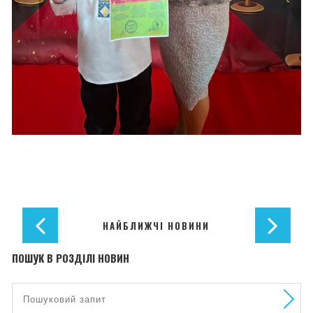
НАЙБЛИЖЧІ НОВИНИ
ПОШУК В РОЗДІЛІ НОВИН