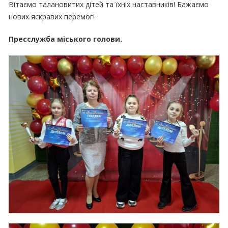
Вітаємо талановитих дітей та їхніх наставників! Бажаємо
нових яскравих перемог!
Пресслужба міського голови.