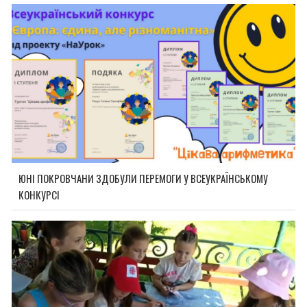
ЮНІ ПОКРОВЧАНИ ЗДОБУЛИ ПЕРЕМОГИ У ВСЕУКРАЇНСЬКОМУ
КОНКУРСІ