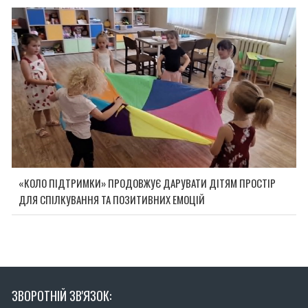
«КОЛО ПІДТРИМКИ» ПРОДОВЖУЄ ДАРУВАТИ ДІТЯМ ПРОСТІР
ДЛЯ СПІЛКУВАННЯ ТА ПОЗИТИВНИХ ЕМОЦІЙ
ЗВОРОТНІЙ ЗВ'ЯЗОК: