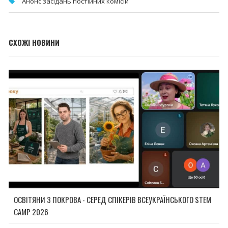
Анонс засідань постійних комісій
СХОЖІ НОВИНИ
ОСВІТЯНИ З ПОКРОВА - СЕРЕД СПІКЕРІВ ВСЕУКРАЇНСЬКОГО STEM
CAMP 2026