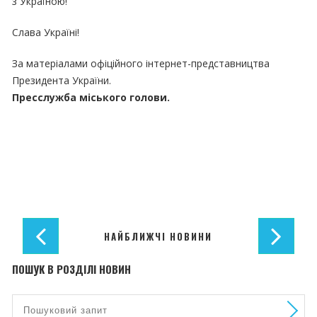
з Україною!
Слава Україні!
За матеріалами офіційного інтернет-представництва
Президента України.
Пресслужба міського голови.
НАЙБЛИЖЧІ НОВИНИ
ПОШУК В РОЗДІЛІ НОВИН