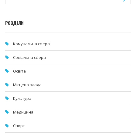
РОЗДІЛИ
Комунальна cфера
Соціальна сфера
Освіта
Місцева влада
Культура
Медицина
Спорт