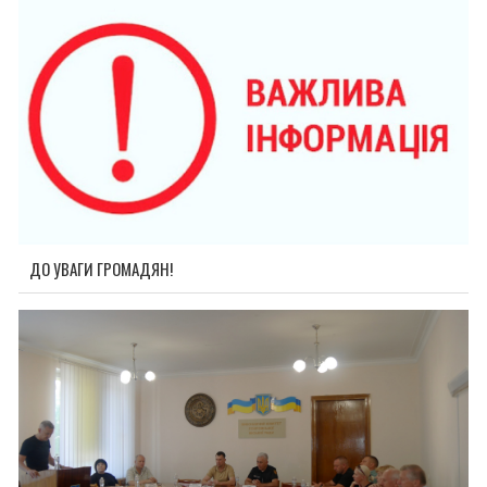
ДО УВАГИ ГРОМАДЯН!