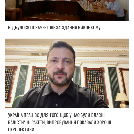
ВІДБУЛОСЯ ПОЗАЧЕРГОВЕ ЗАСІДАННЯ ВИКОНКОМУ
УКРАЇНА ПРАЦЮЄ ДЛЯ ТОГО, ЩОБ У НАС БУЛИ ВЛАСНІ
БАЛІСТИЧНІ РАКЕТИ, ВИПРОБУВАННЯ ПОКАЗАЛИ ХОРОШІ
ПЕРСПЕКТИВИ