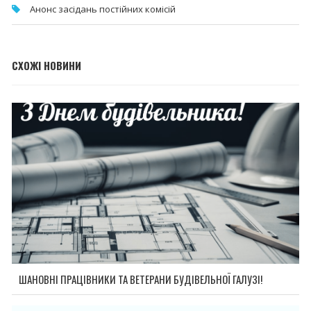
Анонс засідань постійних комісій
СХОЖІ НОВИНИ
ШАНОВНІ ПРАЦІВНИКИ ТА ВЕТЕРАНИ БУДІВЕЛЬНОЇ ГАЛУЗІ!