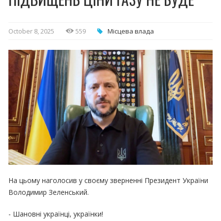
October 8, 2025
559
Місцева влада
На цьому наголосив у своєму зверненні Президент України
Володимир Зеленський.
- Шановні українці, українки!