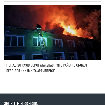
ПОНАД 20 РАЗІВ ВОРОГ АТАКУВАВ П'ЯТЬ РАЙОНІВ ОБЛАСТІ
БЕЗПІЛОТНИКАМИ ТА АРТИЛЕРІЄЮ
ЗВОРОТНІЙ ЗВ'ЯЗОК: