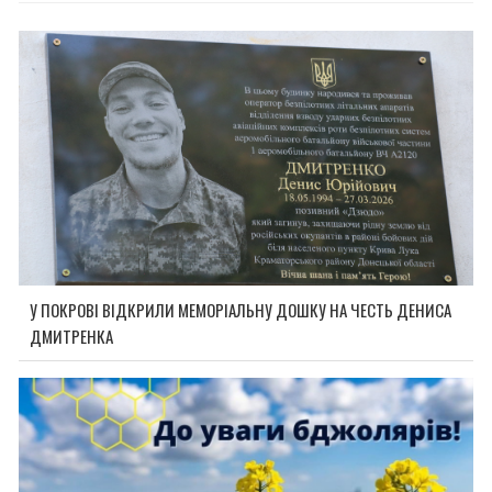
У ПОКРОВІ ВІДКРИЛИ МЕМОРІАЛЬНУ ДОШКУ НА ЧЕСТЬ ДЕНИСА
ДМИТРЕНКА