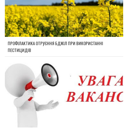
ПРОФІЛАКТИКА ОТРУЄННЯ БДЖІЛ ПРИ ВИКОРИСТАННІ
ПЕСТИЦИДІВ