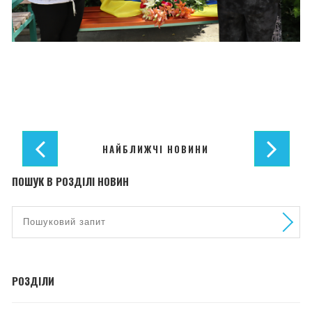
НАЙБЛИЖЧІ НОВИНИ
ПОШУК В РОЗДІЛІ НОВИН
РОЗДІЛИ