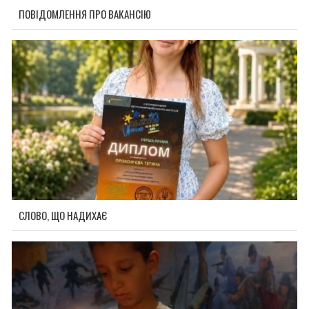
ПОВІДОМЛЕННЯ ПРО ВАКАНСІЮ
СЛОВО, ЩО НАДИХАЄ