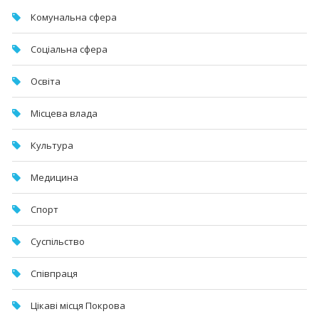
Комунальна cфера
Соціальна сфера
Освіта
Місцева влада
Культура
Медицина
Спорт
Суспільство
Співпраця
Цікаві місця Покрова