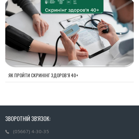
ЯК ПРОЙТИ СКРИНІНГ ЗДОРОВ’Я 40+
ЗВОРОТНІЙ ЗВ'ЯЗОК:
(05667) 4-30-35