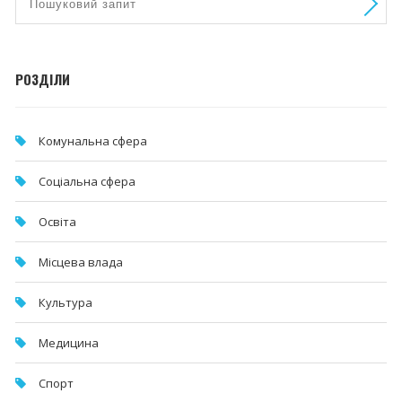
РОЗДІЛИ
Комунальна cфера
Соціальна сфера
Освіта
Місцева влада
Культура
Медицина
Спорт