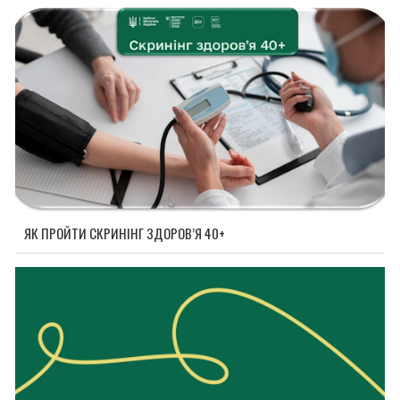
ЯК ПРОЙТИ СКРИНІНГ ЗДОРОВ’Я 40+