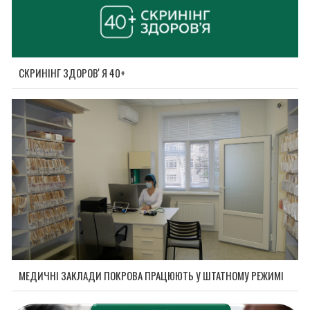
СКРИНІНГ ЗДОРОВʼЯ 40+
МЕДИЧНІ ЗАКЛАДИ ПОКРОВА ПРАЦЮЮТЬ У ШТАТНОМУ РЕЖИМІ