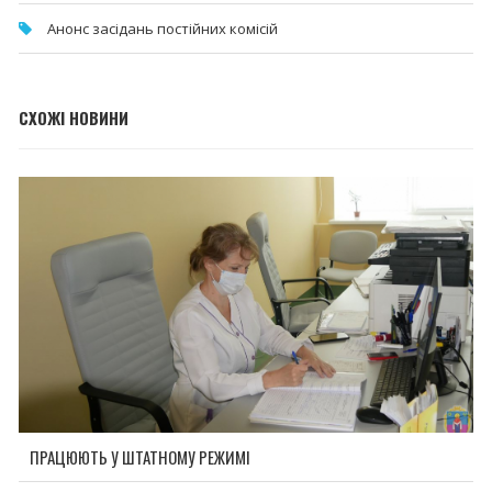
Анонс засідань постійних комісій
СХОЖІ НОВИНИ
ПРАЦЮЮТЬ У ШТАТНОМУ РЕЖИМІ