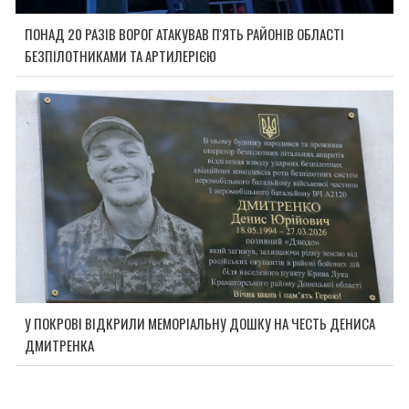
ПОНАД 20 РАЗІВ ВОРОГ АТАКУВАВ П'ЯТЬ РАЙОНІВ ОБЛАСТІ
БЕЗПІЛОТНИКАМИ ТА АРТИЛЕРІЄЮ
У ПОКРОВІ ВІДКРИЛИ МЕМОРІАЛЬНУ ДОШКУ НА ЧЕСТЬ ДЕНИСА
ДМИТРЕНКА