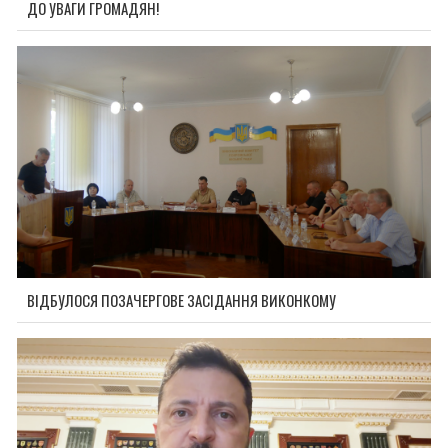
ДО УВАГИ ГРОМАДЯН!
ВІДБУЛОСЯ ПОЗАЧЕРГОВЕ ЗАСІДАННЯ ВИКОНКОМУ