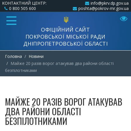
КОНТАКТНИЙ ЦЕНТР:
info@pkrv.dp.gov.ua
0 800 505 600
poshta@pokrov-mr.gov.ua
ОФІЦІЙНИЙ САЙТ
ПОКРОВСЬКОЇ МІСЬКОЇ РАДИ
ДНІПРОПЕТРОВСЬКОЇ ОБЛАСТІ
Головна
Новини
Майже 20 разів ворог атакував два райони області
безпілотниками
МАЙЖЕ 20 РАЗІВ ВОРОГ АТАКУВАВ
ДВА РАЙОНИ ОБЛАСТІ
БЕЗПІЛОТНИКАМИ