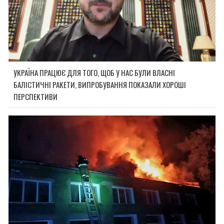
УКРАЇНА ПРАЦЮЄ ДЛЯ ТОГО, ЩОБ У НАС БУЛИ ВЛАСНІ
БАЛІСТИЧНІ РАКЕТИ, ВИПРОБУВАННЯ ПОКАЗАЛИ ХОРОШІ
ПЕРСПЕКТИВИ