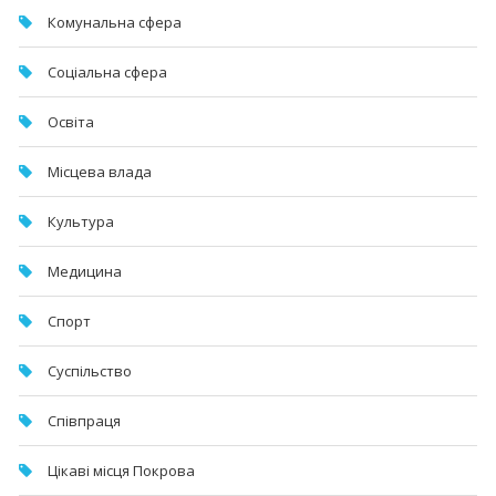
Комунальна cфера
Соціальна сфера
Освіта
Місцева влада
Культура
Медицина
Спорт
Суспільство
Співпраця
Цікаві місця Покрова