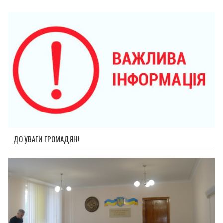
ДО УВАГИ ГРОМАДЯН!