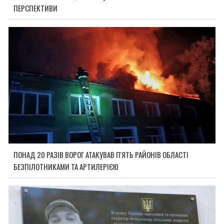
ПЕРСПЕКТИВИ
ПОНАД 20 РАЗІВ ВОРОГ АТАКУВАВ П'ЯТЬ РАЙОНІВ ОБЛАСТІ
БЕЗПІЛОТНИКАМИ ТА АРТИЛЕРІЄЮ