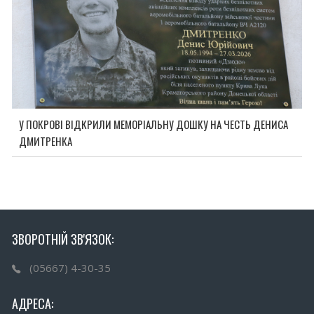
У ПОКРОВІ ВІДКРИЛИ МЕМОРІАЛЬНУ ДОШКУ НА ЧЕСТЬ ДЕНИСА
ДМИТРЕНКА
ЗВОРОТНІЙ ЗВ'ЯЗОК:
(05667) 4-30-35
АДРЕСА: