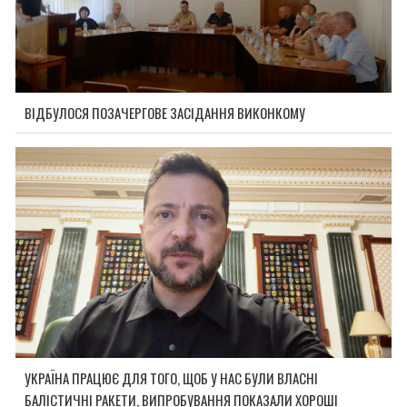
ВІДБУЛОСЯ ПОЗАЧЕРГОВЕ ЗАСІДАННЯ ВИКОНКОМУ
УКРАЇНА ПРАЦЮЄ ДЛЯ ТОГО, ЩОБ У НАС БУЛИ ВЛАСНІ
БАЛІСТИЧНІ РАКЕТИ, ВИПРОБУВАННЯ ПОКАЗАЛИ ХОРОШІ