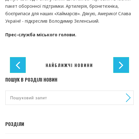
пакет оборонної підтримки. Артилерія, бронетехніка,
боєприпаси для наших «Хаймарсів». Дякую, Америко! Слава
Україні! - підкреслив Володимир Зеленський.
Прес-служба міського голови.
НАЙБЛИЖЧІ НОВИНИ
ПОШУК В РОЗДІЛІ НОВИН
РОЗДІЛИ