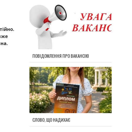
тійно.
вже
на.
ПОВІДОМЛЕННЯ ПРО ВАКАНСІЮ
СЛОВО, ЩО НАДИХАЄ