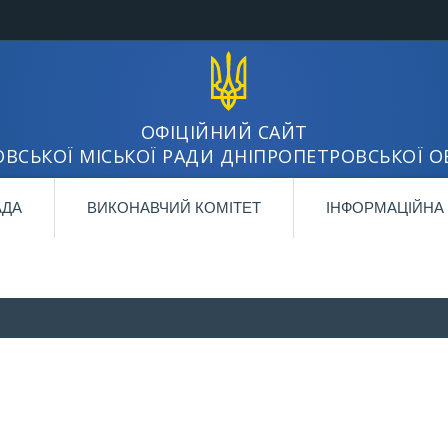
ОФІЦІЙНИЙ САЙТ
ВСЬКОЇ МІСЬКОЇ РАДИ ДНІПРОПЕТРОВСЬКОЇ О
АДА
ВИКОНАВЧИЙ КОМІТЕТ
ІНФОРМАЦІЙНА