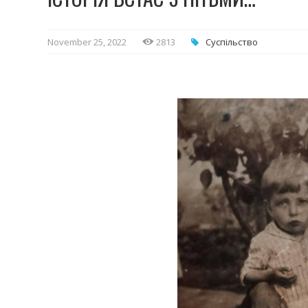
November 25, 2022
2813
Суспільство