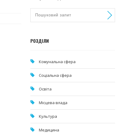
РОЗДІЛИ
Комунальна cфера
Соціальна сфера
Освіта
Місцева влада
Культура
Медицина