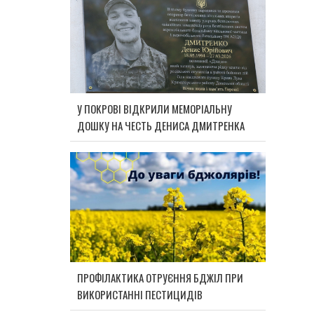
У ПОКРОВІ ВІДКРИЛИ МЕМОРІАЛЬНУ
ДОШКУ НА ЧЕСТЬ ДЕНИСА ДМИТРЕНКА
ПРОФІЛАКТИКА ОТРУЄННЯ БДЖІЛ ПРИ
ВИКОРИСТАННІ ПЕСТИЦИДІВ