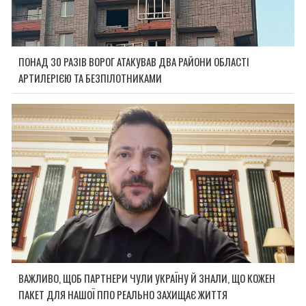
ПОНАД 30 РАЗІВ ВОРОГ АТАКУВАВ ДВА РАЙОНИ ОБЛАСТІ
АРТИЛЕРІЄЮ ТА БЕЗПІЛОТНИКАМИ
ВАЖЛИВО, ЩОБ ПАРТНЕРИ ЧУЛИ УКРАЇНУ Й ЗНАЛИ, ЩО КОЖЕН
ПАКЕТ ДЛЯ НАШОЇ ППО РЕАЛЬНО ЗАХИЩАЄ ЖИТТЯ