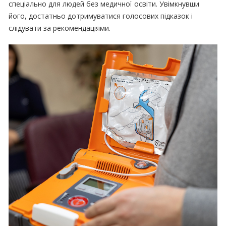
спеціально для людей без медичної освіти. Увімкнувши
його, достатньо дотримуватися голосових підказок і
слідувати за рекомендаціями.