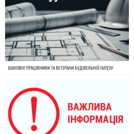
ШАНОВНІ ПРАЦІВНИКИ ТА ВЕТЕРАНИ БУДІВЕЛЬНОЇ ГАЛУЗІ!