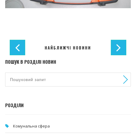
НАЙБЛИЖЧІ НОВИНИ
ПОШУК В РОЗДІЛІ НОВИН
РОЗДІЛИ
Комунальна cфера