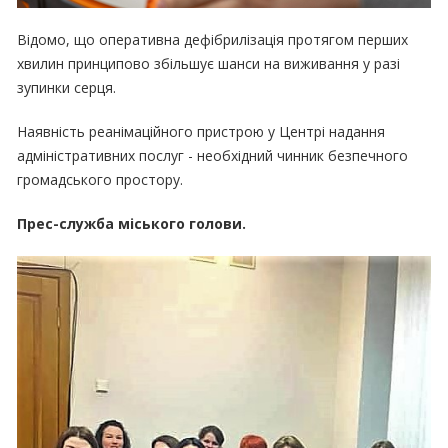
Відомо, що оперативна дефібрилізація протягом перших
хвилин принципово збільшує шанси на виживання у разі
зупинки серця.
Наявність реанімаційного пристрою у Центрі надання
адміністративних послуг - необхідний чинник безпечного
громадського простору.
Прес-служба міського голови.