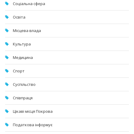
Соціальна сфера
Освіта
Місцева влада
Культура
Медицина
Спорт
Суспільство
Співпраця
Цікаві місця Покрова
Податкова інформує