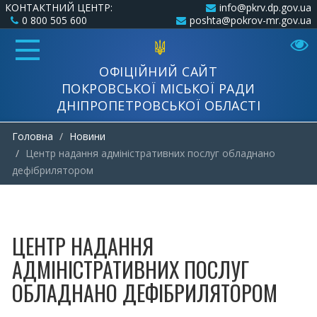
КОНТАКТНИЙ ЦЕНТР:
info@pkrv.dp.gov.ua
0 800 505 600
poshta@pokrov-mr.gov.ua
ОФІЦІЙНИЙ САЙТ
ПОКРОВСЬКОЇ МІСЬКОЇ РАДИ
ДНІПРОПЕТРОВСЬКОЇ ОБЛАСТІ
Головна
Новини
Центр надання адміністративних послуг обладнано
дефібрилятором
ЦЕНТР НАДАННЯ
АДМІНІСТРАТИВНИХ ПОСЛУГ
ОБЛАДНАНО ДЕФІБРИЛЯТОРОМ