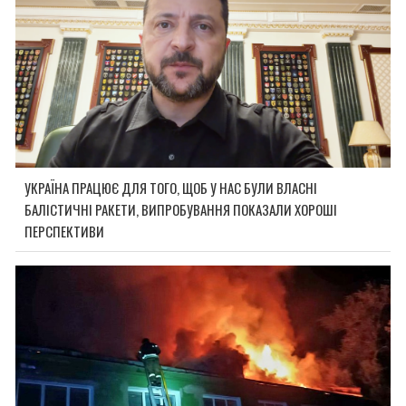
УКРАЇНА ПРАЦЮЄ ДЛЯ ТОГО, ЩОБ У НАС БУЛИ ВЛАСНІ
БАЛІСТИЧНІ РАКЕТИ, ВИПРОБУВАННЯ ПОКАЗАЛИ ХОРОШІ
ПЕРСПЕКТИВИ