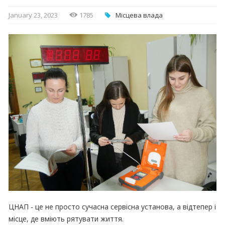
January 23, 2023
1785
Місцева влада
ЦНАП - це не просто сучасна сервісна установа, а відтепер і
місце, де вміють рятувати життя.