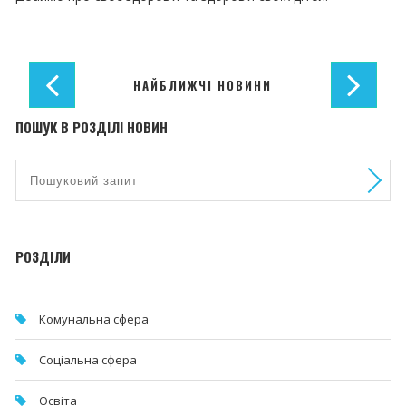
НАЙБЛИЖЧІ НОВИНИ
ПОШУК В РОЗДІЛІ НОВИН
РОЗДІЛИ
Комунальна cфера
Соціальна сфера
Освіта