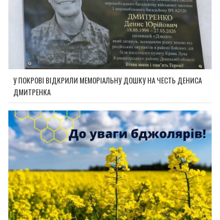
У ПОКРОВІ ВІДКРИЛИ МЕМОРІАЛЬНУ ДОШКУ НА ЧЕСТЬ ДЕНИСА
ДМИТРЕНКА