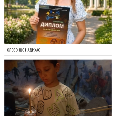
СЛОВО, ЩО НАДИХАЄ