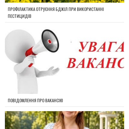
ПРОФІЛАКТИКА ОТРУЄННЯ БДЖІЛ ПРИ ВИКОРИСТАННІ
ПЕСТИЦИДІВ
ПОВІДОМЛЕННЯ ПРО ВАКАНСІЮ