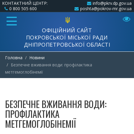
КОНТАКТНИЙ ЦЕНТР:
info@pkrv.dp.gov.ua
0 800 505 600
poshta@pokrov-mr.gov.ua
ОФІЦІЙНИЙ САЙТ
ПОКРОВСЬКОЇ МІСЬКОЇ РАДИ
ДНІПРОПЕТРОВСЬКОЇ ОБЛАСТІ
Головна
Новини
Безпечне вживання води: профілактика
метгемоглобінемії
БЕЗПЕЧНЕ ВЖИВАННЯ ВОДИ:
ПРОФІЛАКТИКА
МЕТГЕМОГЛОБІНЕМІЇ