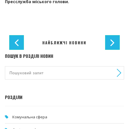
Пресслужба міського голови.
НАЙБЛИЖЧІ НОВИНИ
ПОШУК В РОЗДІЛІ НОВИН
РОЗДІЛИ
Комунальна cфера