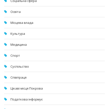
Соціальна сфера
Освіта
Місцева влада
Культура
Медицина
Спорт
Суспільство
Співпраця
Цікаві місця Покрова
Податкова інформує