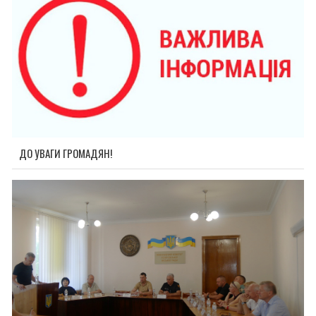
ДО УВАГИ ГРОМАДЯН!