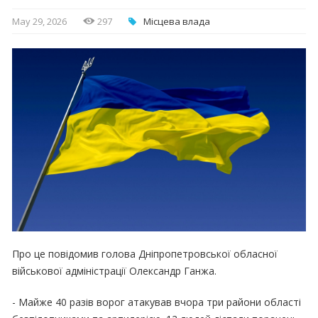
May 29, 2026
297
Місцева влада
Про це повідомив голова Дніпропетровської обласної
військової адміністрації Олександр Ганжа.
- Майже 40 разів ворог атакував вчора три райони області