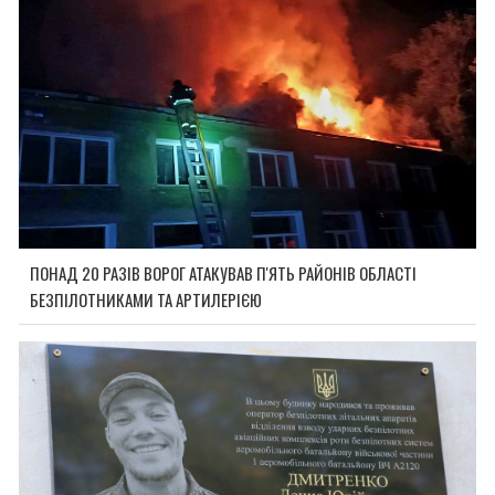
ПОНАД 20 РАЗІВ ВОРОГ АТАКУВАВ П'ЯТЬ РАЙОНІВ ОБЛАСТІ
БЕЗПІЛОТНИКАМИ ТА АРТИЛЕРІЄЮ