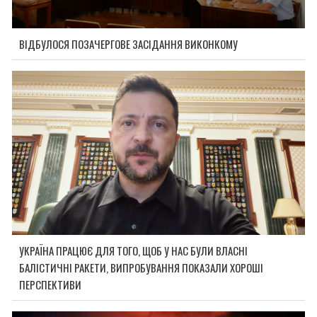
ВІДБУЛОСЯ ПОЗАЧЕРГОВЕ ЗАСІДАННЯ ВИКОНКОМУ
УКРАЇНА ПРАЦЮЄ ДЛЯ ТОГО, ЩОБ У НАС БУЛИ ВЛАСНІ
БАЛІСТИЧНІ РАКЕТИ, ВИПРОБУВАННЯ ПОКАЗАЛИ ХОРОШІ
ПЕРСПЕКТИВИ