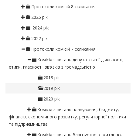
Протоколи комісій 8 скликання
2026 рік
2024 рік
2022 рік
Протоколи комісій 7 скликання
Комісія з питань депутатської діяльності,
етики, гласності, зв’язків з громадськістю
2018 рік
2019 рік
2020 рік
Комісія з питань планування, бюджету,
фінансів, економічного розвитку, регуляторної політики
та підприємництва
Комісія з питань благоустрою, житлово-