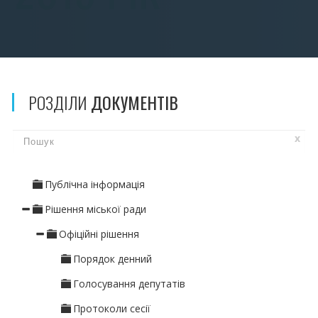
РОЗДІЛИ
ДОКУМЕНТІВ
x
Публічна інформація
Рішення міської ради
Офіційні рішення
Порядок денний
Голосування депутатів
Протоколи сесії