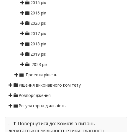
2015 рік
2016 рік
2020 рік
2017 рік
2018 рік
2019 рік
2023 рік
Проекти рішень
Рішення виконавчого комітету
Розпорядження
Регуляторна діяльність
… ⬆ Повернутися до: Комісія з питань
депутатської діяльності, етики, гласності,