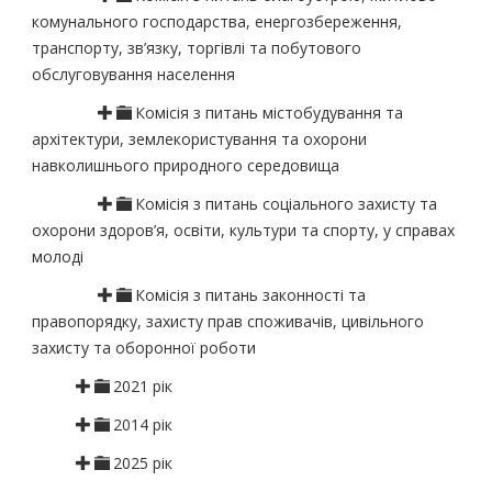
комунального господарства, енергозбереження,
транспорту, зв’язку, торгівлі та побутового
обслуговування населення
Комісія з питань містобудування та
архітектури, землекористування та охорони
навколишнього природного середовища
Комісія з питань соціального захисту та
охорони здоров’я, освіти, культури та спорту, у справах
молоді
Комісія з питань законності та
правопорядку, захисту прав споживачів, цивільного
захисту та оборонної роботи
2021 рік
2014 рік
2025 рік