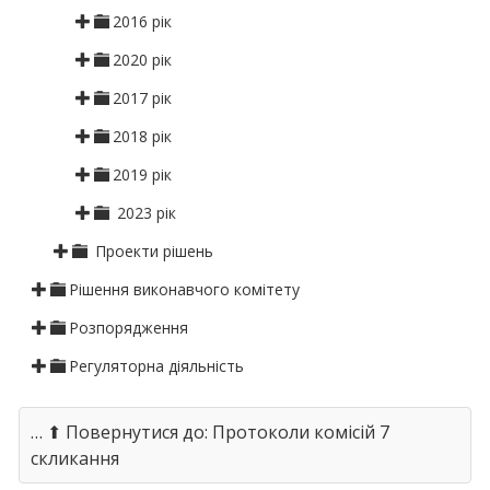
2016 рік
2020 рік
2017 рік
2018 рік
2019 рік
2023 рік
Проекти рішень
Рішення виконавчого комітету
Розпорядження
Регуляторна діяльність
… ⬆ Повернутися до: Протоколи комісій 7
скликання