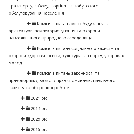
транспорту, зв’язку, торгівлі та побутового
обслуговування населення
Комісія з питань містобудування та
архітектури, землекористування та охорони
навколишнього природного середовища
Комісія з питань соціального захисту та
охорони здоров’я, освіти, культури та спорту, у справах
молоді
Комісія з питань законності та
правопорядку, захисту прав споживачів, цивільного
захисту та оборонної роботи
2021 рік
2014 рік
2025 рік
2015 рік