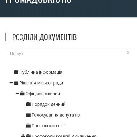
РОЗДІЛИ
ДОКУМЕНТІВ
x
Публічна інформація
Рішення міської ради
Офіційні рішення
Порядок денний
Голосування депутатів
Протоколи сесії
Протоколи комісій 8 скликання