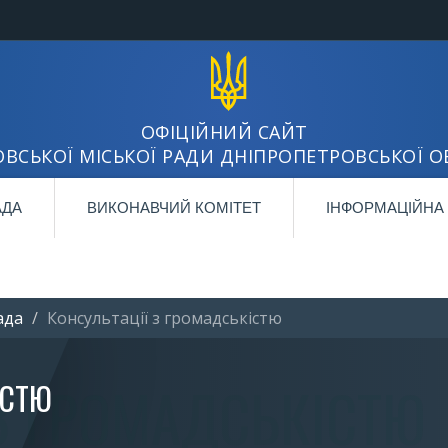
ОФІЦІЙНИЙ САЙТ
ВСЬКОЇ МІСЬКОЇ РАДИ ДНІПРОПЕТРОВСЬКОЇ О
АДА
ВИКОНАВЧИЙ КОМІТЕТ
ІНФОРМАЦІЙНА
ада
Консультації з громадськістю
ІСТЮ