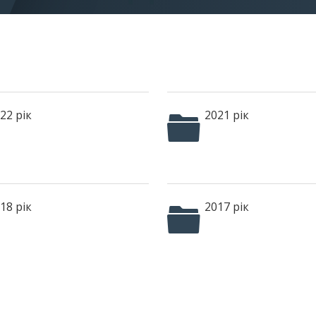
22 рік
2021 рік
18 рік
2017 рік