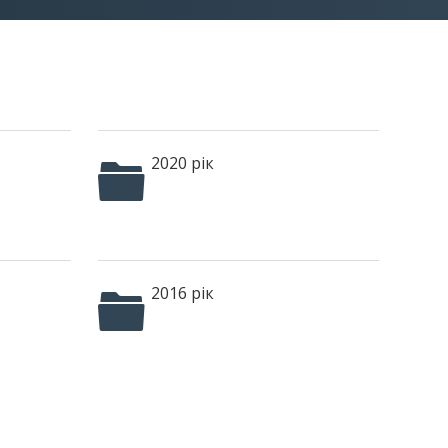
2020 рік
2016 рік