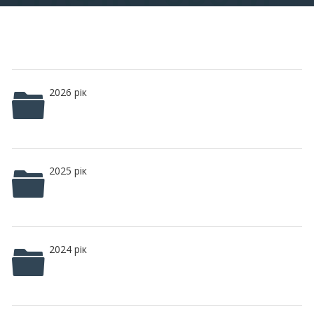
2026 рік
2025 рік
2024 рік