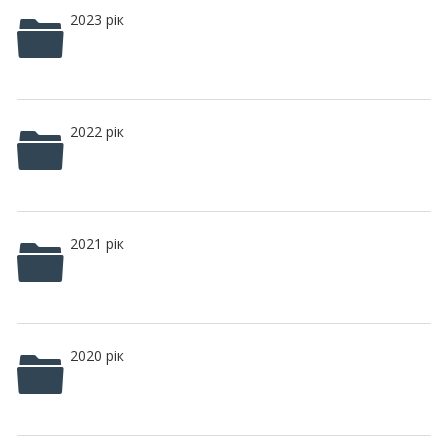
2023 рік
2022 рік
2021 рік
2020 рік