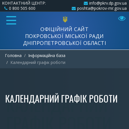
КОНТАКТНИЙ ЦЕНТР:
info@pkrv.dp.gov.ua
0 800 505 600
poshta@pokrov-mr.gov.ua
ОФІЦІЙНИЙ САЙТ
ПОКРОВСЬКОЇ МІСЬКОЇ РАДИ
ДНІПРОПЕТРОВСЬКОЇ ОБЛАСТІ
Головна
Інформаційна база
Календарний графік роботи
КАЛЕНДАРНИЙ ГРАФІК РОБОТИ