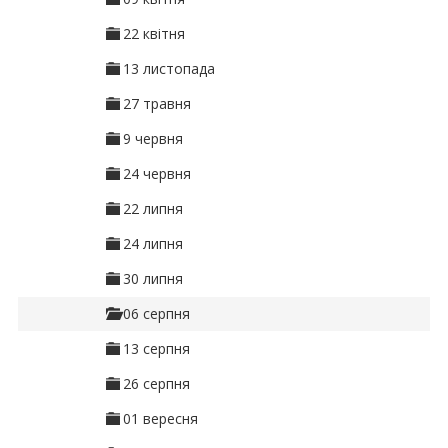
22 квітня
13 листопада
27 травня
9 червня
24 червня
22 липня
24 липня
30 липня
06 серпня
13 серпня
26 серпня
01 вересня