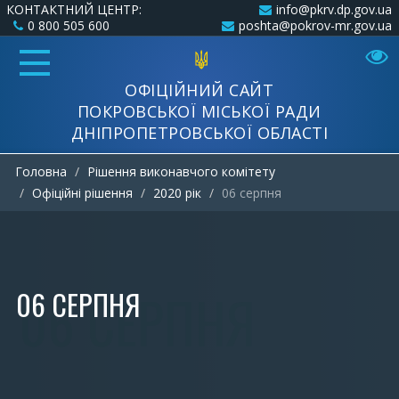
КОНТАКТНИЙ ЦЕНТР:
info@pkrv.dp.gov.ua
0 800 505 600
poshta@pokrov-mr.gov.ua
ОФІЦІЙНИЙ САЙТ
ПОКРОВСЬКОЇ МІСЬКОЇ РАДИ
ДНІПРОПЕТРОВСЬКОЇ ОБЛАСТІ
Головна
Рішення виконавчого комітету
Офіційні рішення
2020 рік
06 серпня
06 СЕРПНЯ