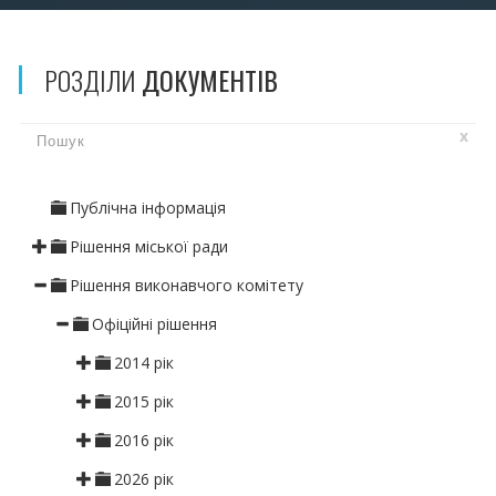
РОЗДІЛИ
ДОКУМЕНТІВ
x
Публічна інформація
Рішення міської ради
Рішення виконавчого комітету
Офіційні рішення
2014 рік
2015 рік
2016 рік
2026 рік