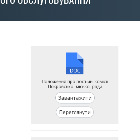
DOC
Положення про постійні комісії
Покровської міської ради
Завантажити
Переглянути