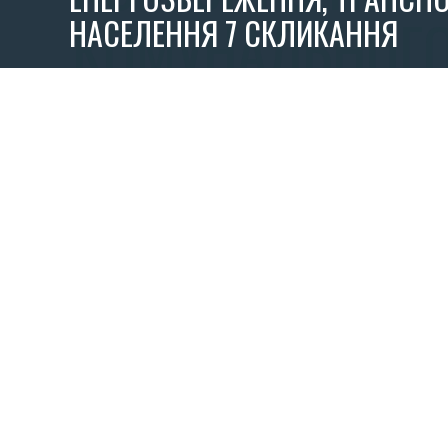
НАСЕЛЕННЯ 7 CКЛИКАННЯ