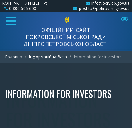
КОНТАКТНИЙ ЦЕНТР:
info@pkrv.dp.gov.ua
0 800 505 600
poshta@pokrov-mr.gov.ua
ОФІЦІЙНИЙ САЙТ
ПОКРОВСЬКОЇ МІСЬКОЇ РАДИ
ДНІПРОПЕТРОВСЬКОЇ ОБЛАСТІ
Головна
Інформаційна база
Information for investors
INFORMATION FOR INVESTORS